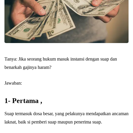
Abu Umar
Tanya: Jika seorang hukum masuk instansi dengan suap dan
benarkah gajinya haram?
Jawaban:
1- Pertama ,
Suap termasuk dosa besar, yang pelakunya mendapatkan ancaman
laknat, baik si pemberi suap maupun penerima suap.