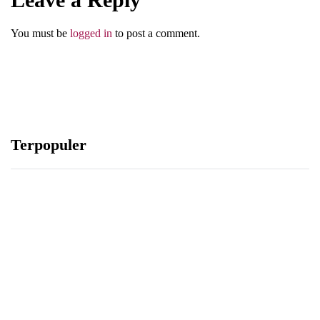
You must be
logged in
to post a comment.
Terpopuler
IBADAH