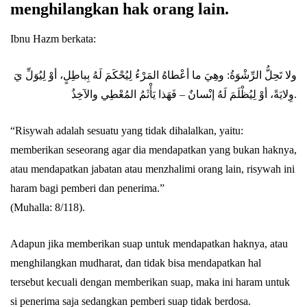
menghilangkan hak orang lain.
Ibnu Hazm berkata:
ولا تَحِلُّ الرِّشْوَةُ: وهِيَ ما أعْطاهُ المَرْءُ لِيُحْكَمَ لَهُ بِباطِلٍ، أوْ لِيُوَلِّ يَ
وِلايَةً، أوْ لِيُظْلَمَ لَهُ إنْسانٌ – فَهَذا يَأْثَمُ المُعْطِي والآخِذُ.
“Risywah adalah sesuatu yang tidak dihalalkan, yaitu:
memberikan seseorang agar dia mendapatkan yang bukan haknya,
atau mendapatkan jabatan atau menzhalimi orang lain, risywah ini
haram bagi pemberi dan penerima.”
(Muhalla: 8/118).
Adapun jika memberikan suap untuk mendapatkan haknya, atau
menghilangkan mudharat, dan tidak bisa mendapatkan hal
tersebut kecuali dengan memberikan suap, maka ini haram untuk
si penerima saja sedangkan pemberi suap tidak berdosa.