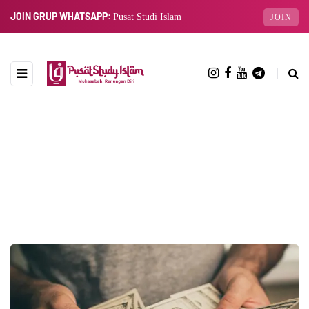
JOIN GRUP WHATSAPP:
Pusat Studi Islam
JOIN