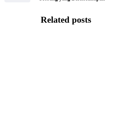
Related posts
TANYA JAWAB