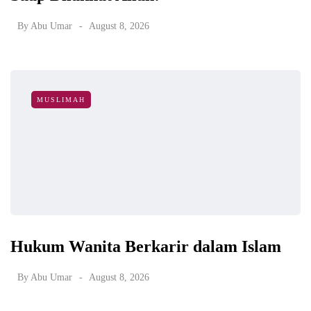
By
Abu Umar
August 8, 2026
MUSLIMAH
Hukum Wanita Berkarir dalam Islam
By
Abu Umar
August 8, 2026