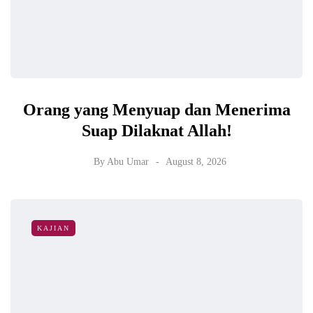
Orang yang Menyuap dan Menerima
Suap Dilaknat Allah!
By
Abu Umar
August 8, 2026
KAJIAN