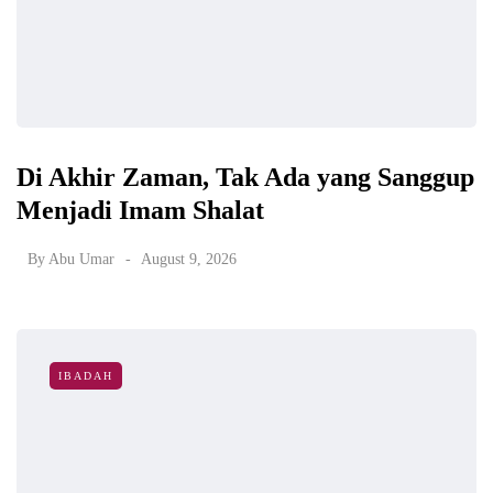
Di Akhir Zaman, Tak Ada yang Sanggup
Menjadi Imam Shalat
By
Abu Umar
August 9, 2026
IBADAH