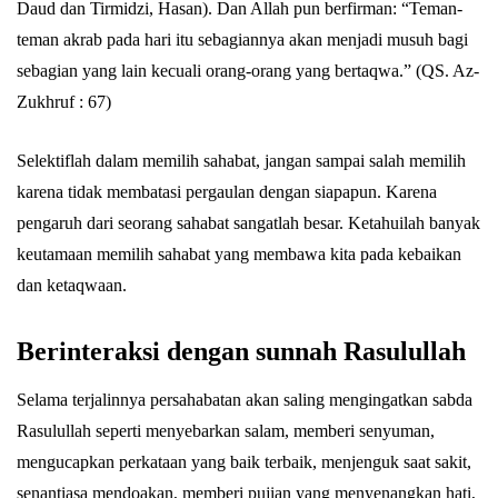
Daud dan Tirmidzi, Hasan). Dan Allah pun berfirman: “Teman-
teman akrab pada hari itu sebagiannya akan menjadi musuh bagi
sebagian yang lain kecuali orang-orang yang bertaqwa.” (QS. Az-
Zukhruf : 67)
Selektiflah dalam memilih sahabat, jangan sampai salah memilih
karena tidak membatasi pergaulan dengan siapapun. Karena
pengaruh dari seorang sahabat sangatlah besar. Ketahuilah banyak
keutamaan memilih sahabat yang membawa kita pada kebaikan
dan ketaqwaan.
Berinteraksi dengan sunnah Rasulullah
Selama terjalinnya persahabatan akan saling mengingatkan sabda
Rasulullah seperti menyebarkan salam, memberi senyuman,
mengucapkan perkataan yang baik terbaik, menjenguk saat sakit,
senantiasa mendoakan, memberi pujian yang menyenangkan hati,