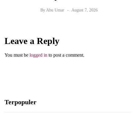
By
Abu Umar
August 7, 2026
Leave a Reply
You must be
logged in
to post a comment.
Terpopuler