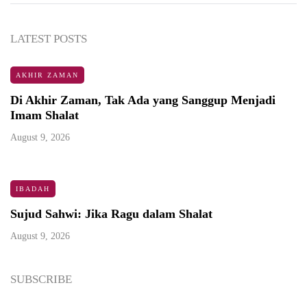
LATEST POSTS
AKHIR ZAMAN
Di Akhir Zaman, Tak Ada yang Sanggup Menjadi
Imam Shalat
August 9, 2026
IBADAH
Sujud Sahwi: Jika Ragu dalam Shalat
August 9, 2026
SUBSCRIBE