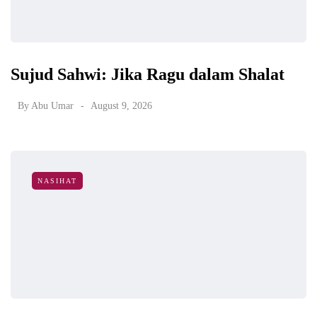
Sujud Sahwi: Jika Ragu dalam Shalat
By
Abu Umar
August 9, 2026
NASIHAT