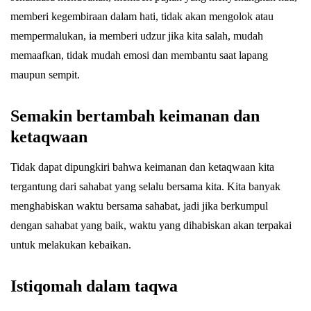
memberi kegembiraan dalam hati, tidak akan mengolok atau
mempermalukan, ia memberi udzur jika kita salah, mudah
memaafkan, tidak mudah emosi dan membantu saat lapang
maupun sempit.
Semakin bertambah keimanan dan
ketaqwaan
Tidak dapat dipungkiri bahwa keimanan dan ketaqwaan kita
tergantung dari sahabat yang selalu bersama kita. Kita banyak
menghabiskan waktu bersama sahabat, jadi jika berkumpul
dengan sahabat yang baik, waktu yang dihabiskan akan terpakai
untuk melakukan kebaikan.
Istiqomah dalam taqwa