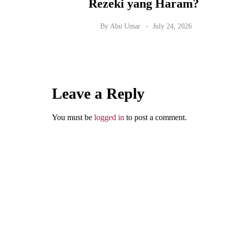
Rezeki yang Haram?
By
Abu Umar
July 24, 2026
Leave a Reply
You must be
logged in
to post a comment.