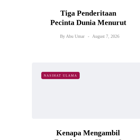
Tiga Penderitaan
Pecinta Dunia Menurut
By
Abu Umar
August 7, 2026
NASIHAT ULAMA
Kenapa Mengambil