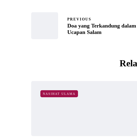
PREVIOUS
Doa yang Terkandung dalam
Ucapan Salam
Rela
NASIHAT ULAMA