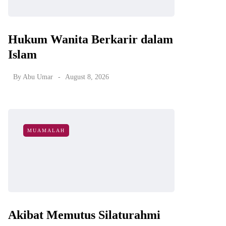
Hukum Wanita Berkarir dalam
Islam
By
Abu Umar
August 8, 2026
MUAMALAH
Akibat Memutus Silaturahmi