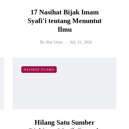
17 Nasihat Bijak Imam
Syafi'i tentang Menuntut
Ilmu
By
Abu Umar
July 31, 2026
NASIHAT ULAMA
Hilang Satu Sumber