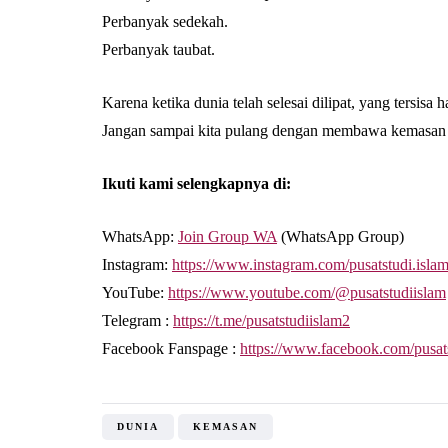
Perbanyak sedekah.
Perbanyak taubat.
Karena ketika dunia telah selesai dilipat, yang tersis
Jangan sampai kita pulang dengan membawa kemasan ya
Ikuti kami selengkapnya di:
WhatsApp:
Join Group WA
(WhatsApp Group)
Instagram:
https://www.instagram.com/pusatstudi.isla
YouTube:
https://www.youtube.com/@pusatstudiislam
Telegram :
https://t.me/pusatstudiislam2
Facebook Fanspage :
https://www.facebook.com/pusat
DUNIA
KEMASAN