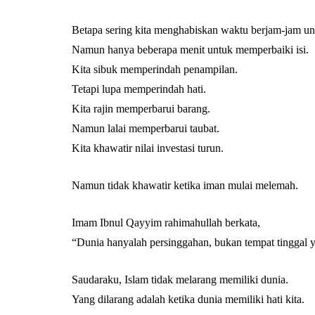
Betapa sering kita menghabiskan waktu berjam-jam u
Namun hanya beberapa menit untuk memperbaiki isi.
Kita sibuk memperindah penampilan.
Tetapi lupa memperindah hati.
Kita rajin memperbarui barang.
Namun lalai memperbarui taubat.
Kita khawatir nilai investasi turun.
Namun tidak khawatir ketika iman mulai melemah.
Imam Ibnul Qayyim rahimahullah berkata,
“Dunia hanyalah persinggahan, bukan tempat tinggal y
Saudaraku, Islam tidak melarang memiliki dunia.
Yang dilarang adalah ketika dunia memiliki hati kita.