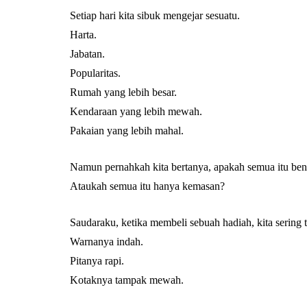
Setiap hari kita sibuk mengejar sesuatu.
Harta.
Jabatan.
Popularitas.
Rumah yang lebih besar.
Kendaraan yang lebih mewah.
Pakaian yang lebih mahal.
Namun pernahkah kita bertanya, apakah semua itu ben
Ataukah semua itu hanya kemasan?
Saudaraku, ketika membeli sebuah hadiah, kita sering
Warnanya indah.
Pitanya rapi.
Kotaknya tampak mewah.