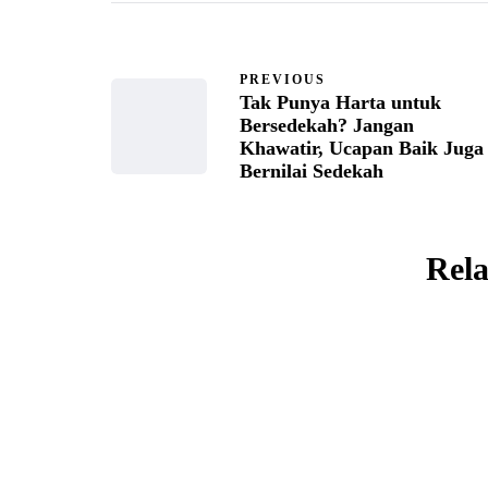
PREVIOUS
Tak Punya Harta untuk
Bersedekah? Jangan
Khawatir, Ucapan Baik Juga
Bernilai Sedekah
Rela
RENUNGAN