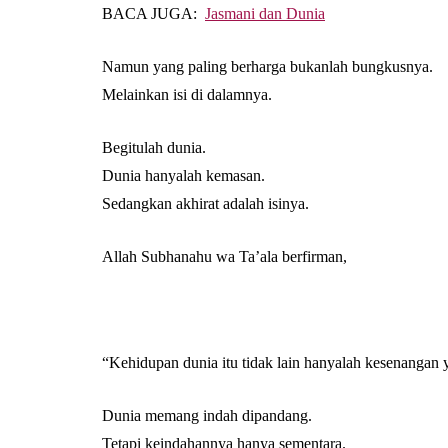
BACA JUGA:
Jasmani dan Dunia
Namun yang paling berharga bukanlah bungkusnya.
Melainkan isi di dalamnya.
Begitulah dunia.
Dunia hanyalah kemasan.
Sedangkan akhirat adalah isinya.
Allah Subhanahu wa Ta’ala berfirman,
“Kehidupan dunia itu tidak lain hanyalah kesenangan
Dunia memang indah dipandang.
Tetapi keindahannya hanya sementara.