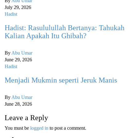
By
Abu Umar
July 29, 2026
Hadist
Hadist: Rasululullah Bertanya: Tahukah
Kalian Apakah Itu Ghibah?
By
Abu Umar
June 29, 2026
Hadist
Menjadi Mukmin seperti Jeruk Manis
By
Abu Umar
June 28, 2026
Leave a Reply
You must be
logged in
to post a comment.