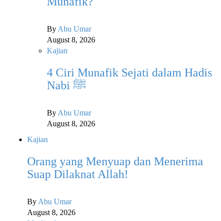
Munafik?
By
Abu Umar
August 8, 2026
Kajian
4 Ciri Munafik Sejati dalam Hadis
Nabi ﷺ
By
Abu Umar
August 8, 2026
Kajian
Orang yang Menyuap dan Menerima
Suap Dilaknat Allah!
By
Abu Umar
August 8, 2026