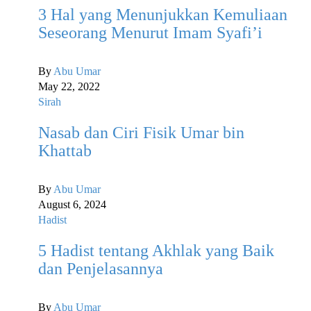
3 Hal yang Menunjukkan Kemuliaan
Seseorang Menurut Imam Syafi’i
By
Abu Umar
May 22, 2022
Sirah
Nasab dan Ciri Fisik Umar bin
Khattab
By
Abu Umar
August 6, 2024
Hadist
5 Hadist tentang Akhlak yang Baik
dan Penjelasannya
By
Abu Umar