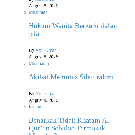
August 8, 2026
Muslimah
Hukum Wanita Berkarir dalam
Islam
By
Abu Umar
August 8, 2026
Muamalah
Akibat Memutus Silaturahmi
By
Abu Umar
August 8, 2026
Kajian
Benarkah Tidak Khatam Al-
Qur’an Sebulan Termasuk