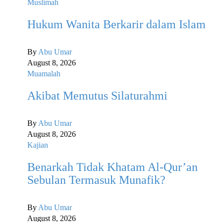
Muslimah
Hukum Wanita Berkarir dalam Islam
By
Abu Umar
August 8, 2026
Muamalah
Akibat Memutus Silaturahmi
By
Abu Umar
August 8, 2026
Kajian
Benarkah Tidak Khatam Al-Qur’an
Sebulan Termasuk Munafik?
By
Abu Umar
August 8, 2026