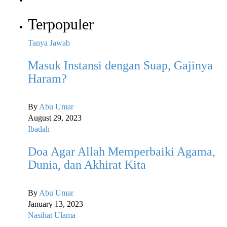
Terpopuler
Tanya Jawab
Masuk Instansi dengan Suap, Gajinya
Haram?
By
Abu Umar
August 29, 2023
Ibadah
Doa Agar Allah Memperbaiki Agama,
Dunia, dan Akhirat Kita
By
Abu Umar
January 13, 2023
Nasihat Ulama