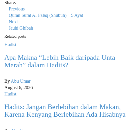
Share:
Previous
Quran Surat Al-Falaq (Shubuh) – 5 Ayat
Next
Jauhi Ghibah
Related posts
Hadist
Apa Makna “Lebih Baik daripada Unta
Merah” dalam Hadits?
By
Abu Umar
August 6, 2026
Hadist
Hadits: Jangan Berlebihan dalam Makan,
Karena Kenyang Berlebihan Ada Hisabnya