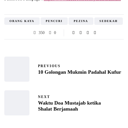
ORANG KAYA
PENCURI
PEZINA
SEDEKAH
350
0
PREVIOUS
10 Golongan Mukmin Padahal Kufur
NEXT
Waktu Doa Mustajab ketika
Shalat Berjamaah