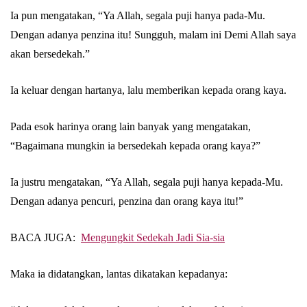
Ia pun mengatakan, “Ya Allah, segala puji hanya pada-Mu.
Dengan adanya penzina itu! Sungguh, malam ini Demi Allah saya
akan bersedekah.”
Ia keluar dengan hartanya, lalu memberikan kepada orang kaya.
Pada esok harinya orang lain banyak yang mengatakan,
“Bagaimana mungkin ia bersedekah kepada orang kaya?”
Ia justru mengatakan, “Ya Allah, segala puji hanya kepada-Mu.
Dengan adanya pencuri, penzina dan orang kaya itu!”
BACA JUGA:
Mengungkit Sedekah Jadi Sia-sia
Maka ia didatangkan, lantas dikatakan kepadanya: