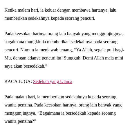
Ketika malam hari, ia keluar dengan membawa hartanya, lalu
memberikan sedekahnya kepada seorang pencuri.
Abu Umar
Pada keesokan harinya orang lain banyak yang menggunjingnya,
bagaimana mungkin ia memberikan sedekahnya pada seorang
pencuri. Namun ia menjawab tenang, “Ya Allah, segala puji bagi-
Mu, dengan adanya pencuri itu! Sungguh, Demi Allah mala mini
saya akan bersedekah.”
BACA JUGA:
Sedekah yang Utama
Pada malam hari, ia memberikan sedekahnya kepada seorang
wanita penzina. Pada keesokan harinya, orang lain banyak yang
menggunjingnya, “Bagaimana ia bersedekah kepada seorang
wanita penzina?”