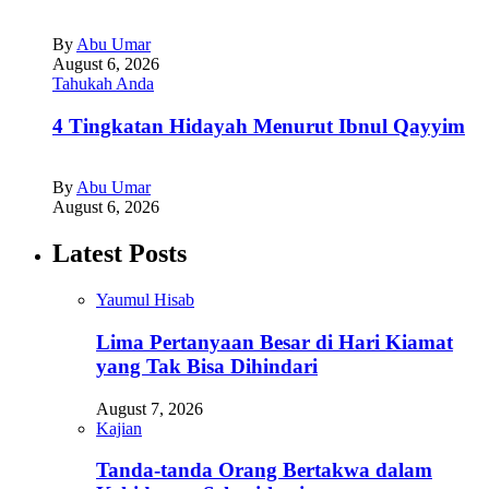
By
Abu Umar
August 6, 2026
Tahukah Anda
4 Tingkatan Hidayah Menurut Ibnul Qayyim
By
Abu Umar
August 6, 2026
Latest Posts
Yaumul Hisab
Lima Pertanyaan Besar di Hari Kiamat
yang Tak Bisa Dihindari
August 7, 2026
Kajian
Tanda-tanda Orang Bertakwa dalam