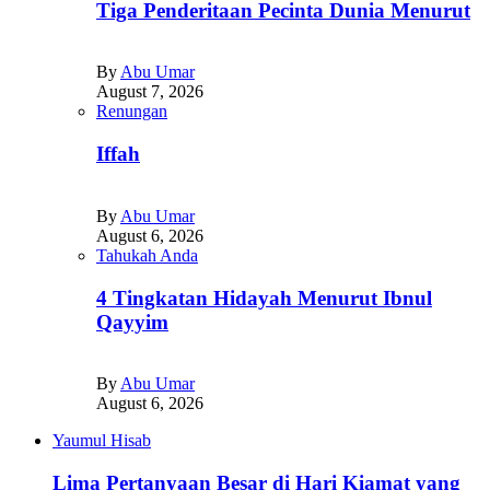
Tiga Penderitaan Pecinta Dunia Menurut
By
Abu Umar
August 7, 2026
Renungan
Iffah
By
Abu Umar
August 6, 2026
Tahukah Anda
4 Tingkatan Hidayah Menurut Ibnul
Qayyim
By
Abu Umar
August 6, 2026
Yaumul Hisab
Lima Pertanyaan Besar di Hari Kiamat yang