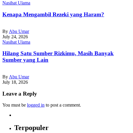
Nasihat Ulama
Kenapa Mengambil Rezeki yang Haram?
By
Abu Umar
July 24, 2026
Nasihat Ulama
Hilang Satu Sumber Rizkimu, Masih Banyak
Sumber yang Lain
By
Abu Umar
July 18, 2026
Leave a Reply
You must be
logged in
to post a comment.
Terpopuler