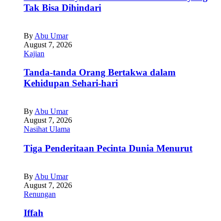
Tak Bisa Dihindari
By
Abu Umar
August 7, 2026
Kajian
Tanda-tanda Orang Bertakwa dalam
Kehidupan Sehari-hari
By
Abu Umar
August 7, 2026
Nasihat Ulama
Tiga Penderitaan Pecinta Dunia Menurut
By
Abu Umar
August 7, 2026
Renungan
Iffah