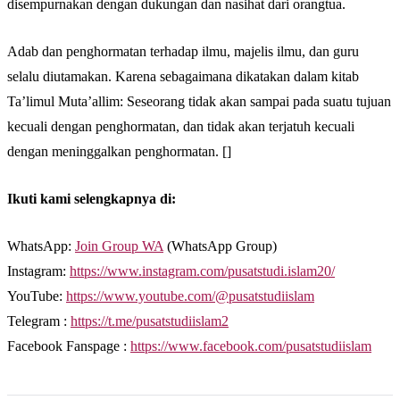
disempurnakan dengan dukungan dan nasihat dari orangtua.
Adab dan penghormatan terhadap ilmu, majelis ilmu, dan guru
selalu diutamakan. Karena sebagaimana dikatakan dalam kitab
Ta’limul Muta’allim: Seseorang tidak akan sampai pada suatu tujuan
kecuali dengan penghormatan, dan tidak akan terjatuh kecuali
dengan meninggalkan penghormatan. []
Ikuti kami selengkapnya di:
WhatsApp:
Join Group WA
(WhatsApp Group)
Instagram:
https://www.instagram.com/pusatstudi.islam20/
YouTube:
https://www.youtube.com/@pusatstudiislam
Telegram :
https://t.me/pusatstudiislam2
Facebook Fanspage :
https://www.facebook.com/pusatstudiislam