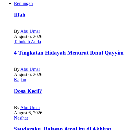
Renungan
Iffah
By
Abu Umar
August 6, 2026
Tahukah Anda
4 Tingkatan Hidayah Menurut Ibnul Qayyim
By
Abu Umar
August 6, 2026
Kajian
Dosa Kecil?
By
Abu Umar
August 6, 2026
Nasihat
Saudaraku, Balasan Amal itu di Akhirat