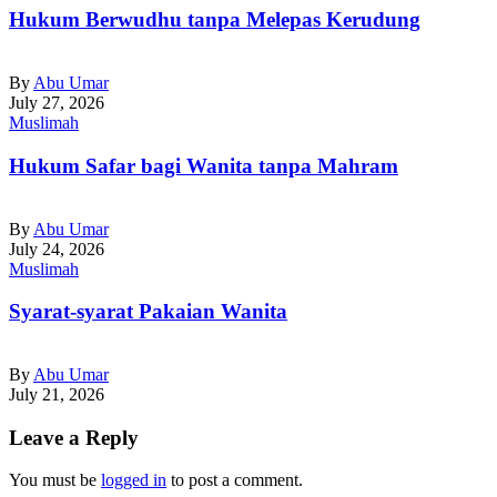
Hukum Berwudhu tanpa Melepas Kerudung
By
Abu Umar
July 27, 2026
Muslimah
Hukum Safar bagi Wanita tanpa Mahram
By
Abu Umar
July 24, 2026
Muslimah
Syarat-syarat Pakaian Wanita
By
Abu Umar
July 21, 2026
Leave a Reply
You must be
logged in
to post a comment.