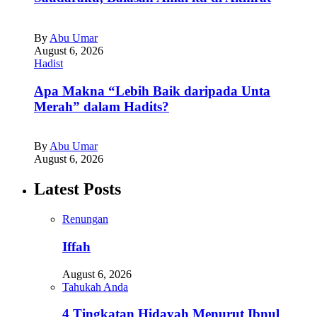
By
Abu Umar
August 6, 2026
Hadist
Apa Makna “Lebih Baik daripada Unta
Merah” dalam Hadits?
By
Abu Umar
August 6, 2026
Latest Posts
Renungan
Iffah
August 6, 2026
Tahukah Anda
4 Tingkatan Hidayah Menurut Ibnul