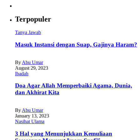
Terpopuler
Tanya Jawab
Masuk Instansi dengan Suap, Gajinya Haram?
By
Abu Umar
August 29, 2023
Ibadah
Doa Agar Allah Memperbaiki Agama, Dunia,
dan Akhirat Kita
By
Abu Umar
January 13, 2023
Nasihat Ulama
3 Hal yang Menunjukkan Kemuliaan