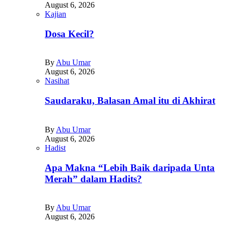
August 6, 2026
Kajian
Dosa Kecil?
By
Abu Umar
August 6, 2026
Nasihat
Saudaraku, Balasan Amal itu di Akhirat
By
Abu Umar
August 6, 2026
Hadist
Apa Makna “Lebih Baik daripada Unta
Merah” dalam Hadits?
By
Abu Umar
August 6, 2026