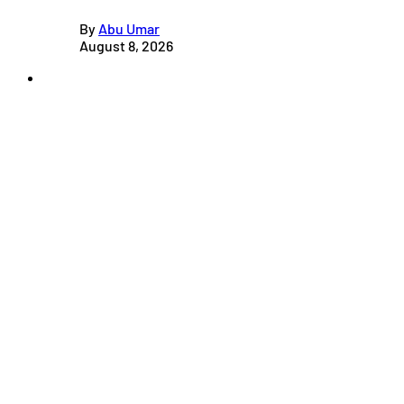
By
Abu Umar
August 8, 2026