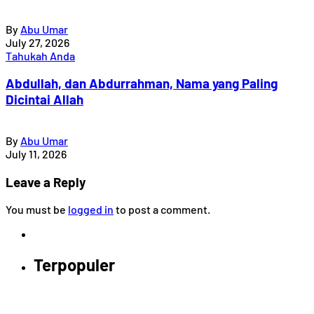
By
Abu Umar
July 27, 2026
Tahukah Anda
Abdullah, dan Abdurrahman, Nama yang Paling
Dicintai Allah
By
Abu Umar
July 11, 2026
Leave a Reply
You must be
logged in
to post a comment.
Terpopuler