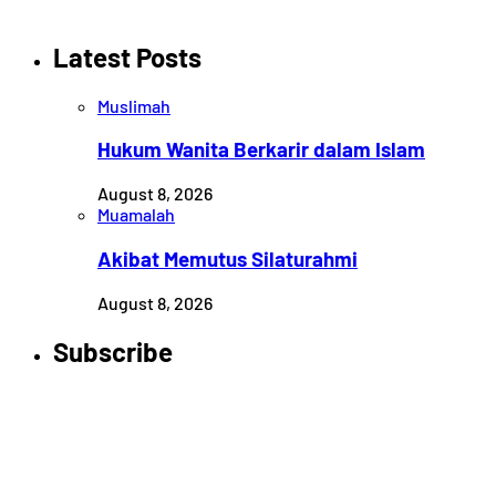
Latest Posts
Muslimah
Hukum Wanita Berkarir dalam Islam
August 8, 2026
Muamalah
Akibat Memutus Silaturahmi
August 8, 2026
Subscribe
Newsletter