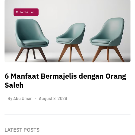
MUAMALAH
6 Manfaat Bermajelis dengan Orang
Saleh
By
Abu Umar
August 8, 2026
LATEST POSTS