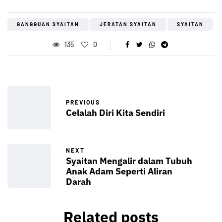
GANGGUAN SYAITAN
JERATAN SYAITAN
SYAITAN
135
0
PREVIOUS
Celalah Diri Kita Sendiri
NEXT
Syaitan Mengalir dalam Tubuh
Anak Adam Seperti Aliran
Darah
Related posts