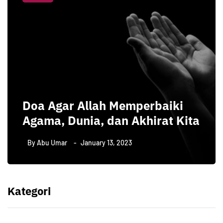
Doa Agar Allah Memperbaiki
Agama, Dunia, dan Akhirat Kita
By
Abu Umar
January 13, 2023
Kategori