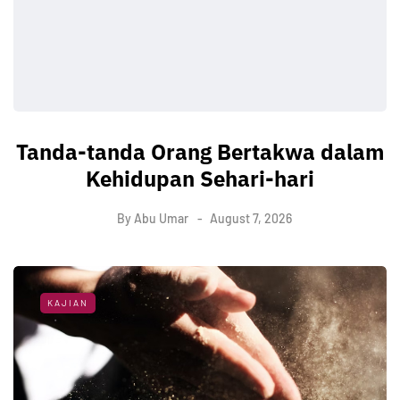
Tanda-tanda Orang Bertakwa dalam
Kehidupan Sehari-hari
By
Abu Umar
August 7, 2026
KAJIAN