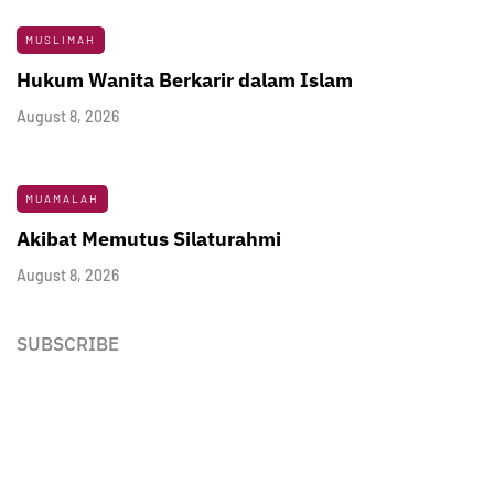
MUSLIMAH
Hukum Wanita Berkarir dalam Islam
August 8, 2026
MUAMALAH
Akibat Memutus Silaturahmi
August 8, 2026
SUBSCRIBE
Newsletter