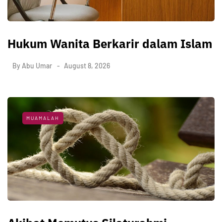
Hukum Wanita Berkarir dalam Islam
By
Abu Umar
August 8, 2026
MUAMALAH