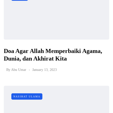
Doa Agar Allah Memperbaiki Agama,
Dunia, dan Akhirat Kita
By
Abu Umar
January 13, 2023
NASIHAT ULAMA