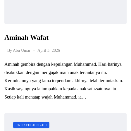
Aminah Wafat
By
Abu Umar
April 3, 2026
Aminah gembira dengan kepulangan Muhammad. Hari-harinya
disibukkan dengan merigajak main anak tercintanya itu.
Kerinduannya yang lama terpendam akhirnya telah tertuntaskan.
Kasih sayangnya ia tumpahkan kepada anak satu-satunya itu.
Setiap kali menatap wajah Muhammad, ia…
UNCATEGORIZED