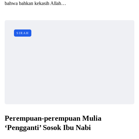
bahwa bahkan kekasih Allah…
SIRAH
Perempuan-perempuan Mulia
‘Pengganti’ Sosok Ibu Nabi