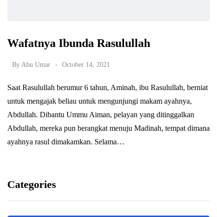
Wafatnya Ibunda Rasulullah
By
Abu Umar
October 14, 2021
Saat Rasulullah berumur 6 tahun, Aminah, ibu Rasulullah, berniat
untuk mengajak beliau untuk mengunjungi makam ayahnya,
Abdullah. Dibantu Ummu Aiman, pelayan yang ditinggalkan
Abdullah, mereka pun berangkat menuju Madinah, tempat dimana
ayahnya rasul dimakamkan. Selama…
Categories