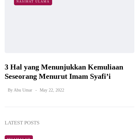
NASIHAT ULAMA
3 Hal yang Menunjukkan Kemuliaan
Seseorang Menurut Imam Syafi’i
By
Abu Umar
May 22, 2022
LATEST POSTS