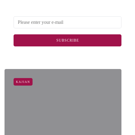
newsletter
SUBSCRIBE
KAJIAN