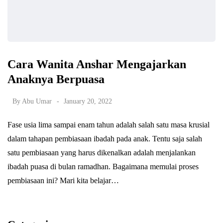
Cara Wanita Anshar Mengajarkan
Anaknya Berpuasa
By
Abu Umar
January 20, 2022
Fase usia lima sampai enam tahun adalah salah satu masa krusial
dalam tahapan pembiasaan ibadah pada anak. Tentu saja salah
satu pembiasaan yang harus dikenalkan adalah menjalankan
ibadah puasa di bulan ramadhan. Bagaimana memulai proses
pembiasaan ini? Mari kita belajar…