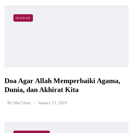
IBADAH
Doa Agar Allah Memperbaiki Agama,
Dunia, dan Akhirat Kita
By
Abu Umar
January 13, 2023