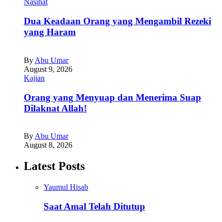
Nasihat
Dua Keadaan Orang yang Mengambil Rezeki
yang Haram
By
Abu Umar
August 9, 2026
Kajian
Orang yang Menyuap dan Menerima Suap
Dilaknat Allah!
By
Abu Umar
August 8, 2026
Latest Posts
Yaumul Hisab
Saat Amal Telah Ditutup