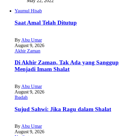
May 22, 2022
Yaumul Hisab
Saat Amal Telah Ditutup
By
Abu Umar
August 9, 2026
Akhir Zaman
Di Akhir Zaman, Tak Ada yang Sanggup
Menjadi Imam Shalat
By
Abu Umar
August 9, 2026
Ibadah
Sujud Sahwi: Jika Ragu dalam Shalat
By
Abu Umar
August 9, 2026