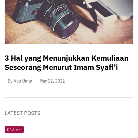
3 Hal yang Menunjukkan Kemuliaan
Seseorang Menurut Imam Syafi’i
By
Abu Umar
May 22, 2022
LATEST POSTS
KAJIAN