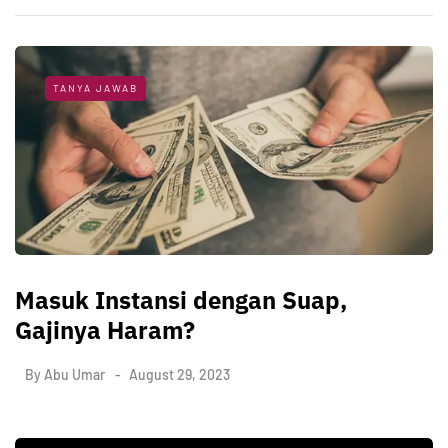
TANYA JAWAB
Masuk Instansi dengan Suap,
Gajinya Haram?
By
Abu Umar
August 29, 2023