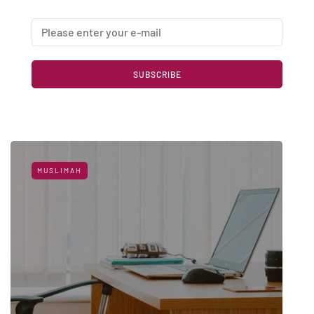
SUBSCRIBE
MUSLIMAH