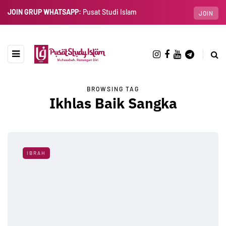
JOIN GRUP WHATSAPP:
Pusat Studi Islam
JOIN
BROWSING TAG
Ikhlas Baik Sangka
IBRAH