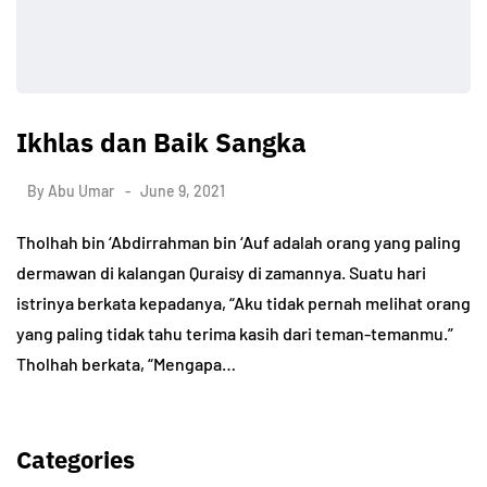
Ikhlas dan Baik Sangka
By
Abu Umar
June 9, 2021
Tholhah bin ‘Abdirrahman bin ‘Auf adalah orang yang paling
dermawan di kalangan Quraisy di zamannya. Suatu hari
istrinya berkata kepadanya, “Aku tidak pernah melihat orang
yang paling tidak tahu terima kasih dari teman-temanmu.”
Tholhah berkata, “Mengapa…
Categories