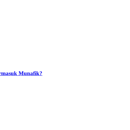
ermasuk Munafik?