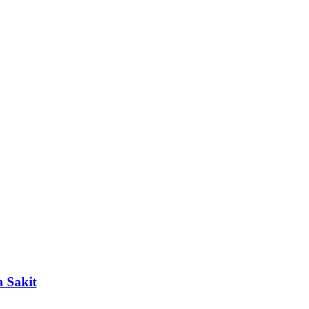
 Sakit