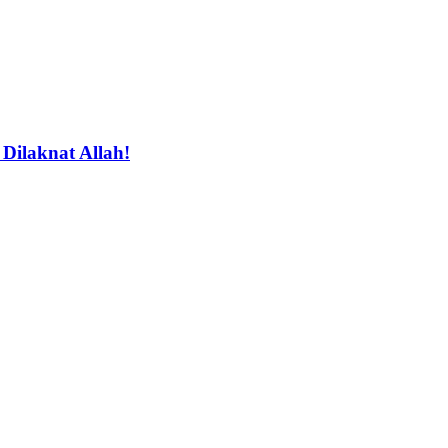
ilaknat Allah!