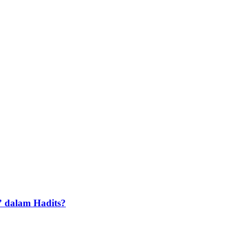
 dalam Hadits?