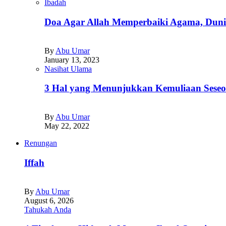
Ibadah
Doa Agar Allah Memperbaiki Agama, Dunia
By
Abu Umar
January 13, 2023
Nasihat Ulama
3 Hal yang Menunjukkan Kemuliaan Seseo
By
Abu Umar
May 22, 2022
Renungan
Iffah
By
Abu Umar
August 6, 2026
Tahukah Anda