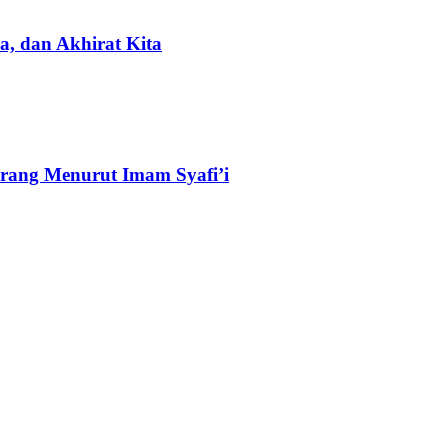
, dan Akhirat Kita
rang Menurut Imam Syafi’i