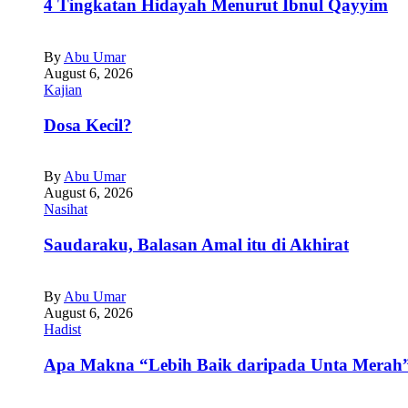
4 Tingkatan Hidayah Menurut Ibnul Qayyim
By
Abu Umar
August 6, 2026
Kajian
Dosa Kecil?
By
Abu Umar
August 6, 2026
Nasihat
Saudaraku, Balasan Amal itu di Akhirat
By
Abu Umar
August 6, 2026
Hadist
Apa Makna “Lebih Baik daripada Unta Merah”