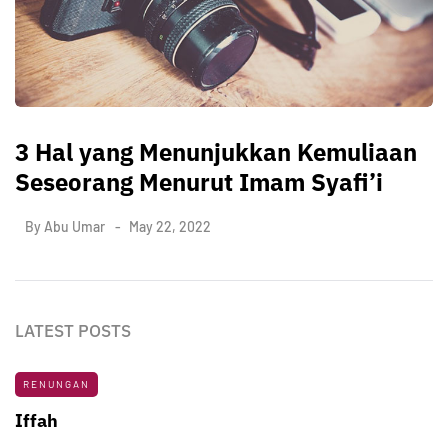
3 Hal yang Menunjukkan Kemuliaan
Seseorang Menurut Imam Syafi’i
By
Abu Umar
May 22, 2022
LATEST POSTS
RENUNGAN
Iffah