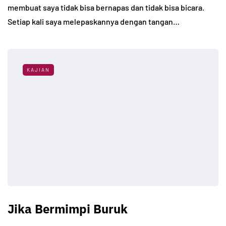
membuat saya tidak bisa bernapas dan tidak bisa bicara.
Setiap kali saya melepaskannya dengan tangan…
KAJIAN
Jika Bermimpi Buruk