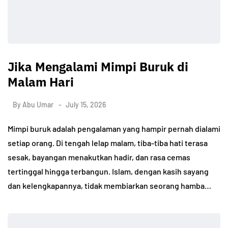
Jika Mengalami Mimpi Buruk di
Malam Hari
By
Abu Umar
July 15, 2026
Mimpi buruk adalah pengalaman yang hampir pernah dialami
setiap orang. Di tengah lelap malam, tiba-tiba hati terasa
sesak, bayangan menakutkan hadir, dan rasa cemas
tertinggal hingga terbangun. Islam, dengan kasih sayang
dan kelengkapannya, tidak membiarkan seorang hamba…