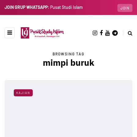
JOIN GRUP WHATSAPP:
Pusat Studi Islam
JOIN
BROWSING TAG
mimpi buruk
KAJIAN