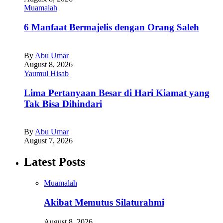
Muamalah
6 Manfaat Bermajelis dengan Orang Saleh
By
Abu Umar
August 8, 2026
Yaumul Hisab
Lima Pertanyaan Besar di Hari Kiamat yang
Tak Bisa Dihindari
By
Abu Umar
August 7, 2026
Latest Posts
Muamalah
Akibat Memutus Silaturahmi
August 8, 2026