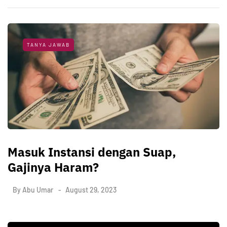
TANYA JAWAB
Masuk Instansi dengan Suap,
Gajinya Haram?
By
Abu Umar
August 29, 2023