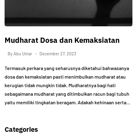
Mudharat Dosa dan Kemaksiatan
By
Abu Umar
December 27, 2023
Termasuk perkara yang seharusnya diketahui bahwasanya
dosa dan kemaksiatan pasti menimbulkan mudharat atau
kerugian tidak mungkin tidak. Mudharatnya bagi hati
sebagaimana mudharat yang ditimbulkan racun bagi tubuh
yaitu memiliki tingkatan beragam. Adakah kehinaan serta…
Categories