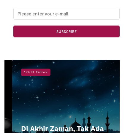
SUBSCRIBE
AKHIR ZAMAN
Di Akhir Zaman, Tak Ada