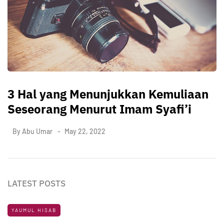
3 Hal yang Menunjukkan Kemuliaan
Seseorang Menurut Imam Syafi’i
By
Abu Umar
May 22, 2022
LATEST POSTS
YAUMUL HISAB