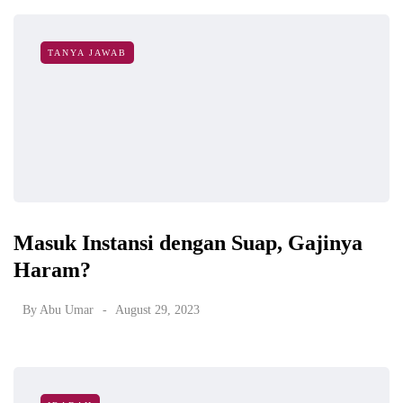
TANYA JAWAB
Masuk Instansi dengan Suap, Gajinya
Haram?
By
Abu Umar
August 29, 2023