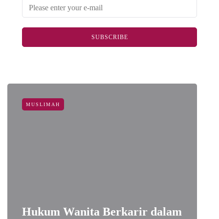
SUBSCRIBE
MUSLIMAH
Hukum Wanita Berkarir dalam