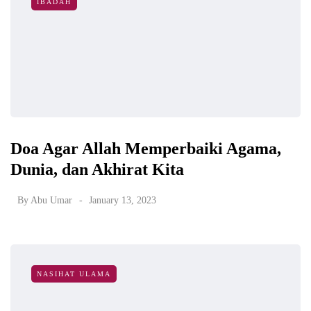
IBADAH
Doa Agar Allah Memperbaiki Agama,
Dunia, dan Akhirat Kita
By
Abu Umar
January 13, 2023
NASIHAT ULAMA