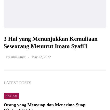
3 Hal yang Menunjukkan Kemuliaan
Seseorang Menurut Imam Syafi’i
By
Abu Umar
May 22, 2022
LATEST POSTS
KAJIAN
Orang yang Menyuap dan Menerima Suap