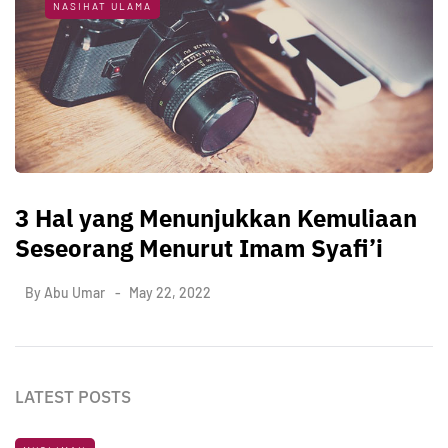
NASIHAT ULAMA
3 Hal yang Menunjukkan Kemuliaan
Seseorang Menurut Imam Syafi’i
By
Abu Umar
May 22, 2022
LATEST POSTS