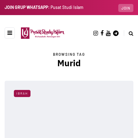
JOIN GRUP WHATSAPP:
Pusat Studi Islam
JOIN
BROWSING TAG
Murid
IBRAH