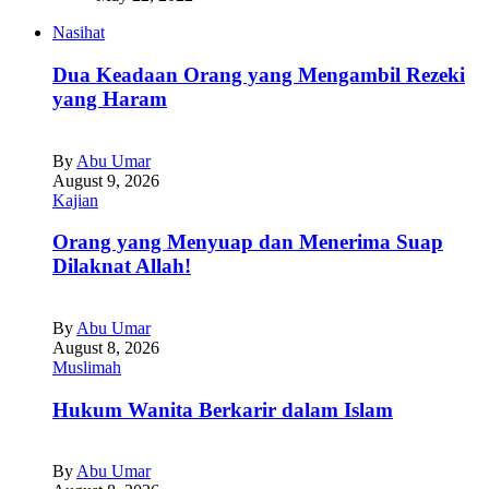
Nasihat
Dua Keadaan Orang yang Mengambil Rezeki
yang Haram
By
Abu Umar
August 9, 2026
Kajian
Orang yang Menyuap dan Menerima Suap
Dilaknat Allah!
By
Abu Umar
August 8, 2026
Muslimah
Hukum Wanita Berkarir dalam Islam
By
Abu Umar