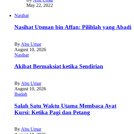
May 22, 2022
Nasihat
Nasihat Utsman bin Affan: Pilihlah yang Abadi
By
Abu Umar
August 10, 2026
Nasihat
Akibat Bermaksiat ketika Sendirian
By
Abu Umar
August 10, 2026
Ibadah
Salah Satu Waktu Utama Membaca Ayat
Kursi: Ketika Pagi dan Petang
By
Abu Umar