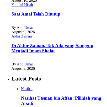
August 10, 2026
Yaumul Hisab
Saat Amal Telah Ditutup
By
Abu Umar
August 9, 2026
Akhir Zaman
Di Akhir Zaman, Tak Ada yang Sanggup
Menjadi Imam Shalat
By
Abu Umar
August 9, 2026
Latest Posts
Nasihat
Nasihat Utsman bin Affan: Pilihlah yang
Abadi