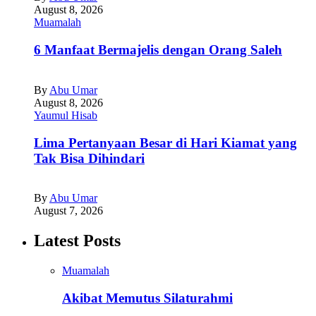
August 8, 2026
Muamalah
6 Manfaat Bermajelis dengan Orang Saleh
By
Abu Umar
August 8, 2026
Yaumul Hisab
Lima Pertanyaan Besar di Hari Kiamat yang
Tak Bisa Dihindari
By
Abu Umar
August 7, 2026
Latest Posts
Muamalah
Akibat Memutus Silaturahmi