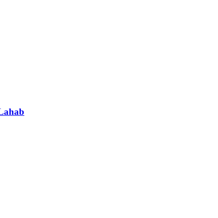
 Lahab