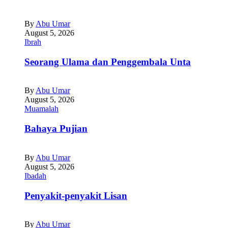
By
Abu Umar
August 5, 2026
Ibrah
Seorang Ulama dan Penggembala Unta
By
Abu Umar
August 5, 2026
Muamalah
Bahaya Pujian
By
Abu Umar
August 5, 2026
Ibadah
Penyakit-penyakit Lisan
By
Abu Umar