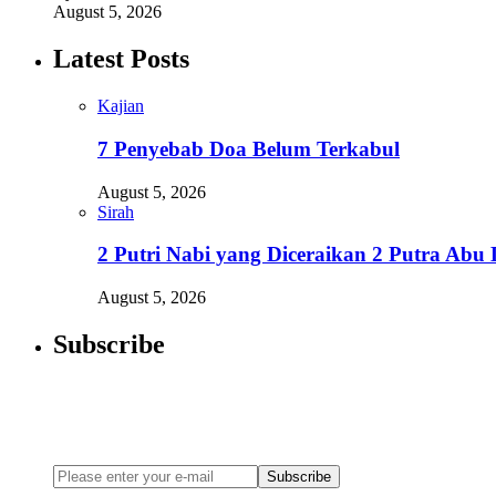
August 5, 2026
Latest Posts
Kajian
7 Penyebab Doa Belum Terkabul
August 5, 2026
Sirah
2 Putri Nabi yang Diceraikan 2 Putra Abu
August 5, 2026
Subscribe
Newsletter
Enter your email address below to subscribe to my newsletter
Subscribe