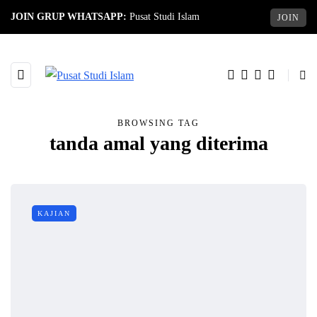
JOIN GRUP WHATSAPP:
Pusat Studi Islam
JOIN
BROWSING TAG
tanda amal yang diterima
KAJIAN