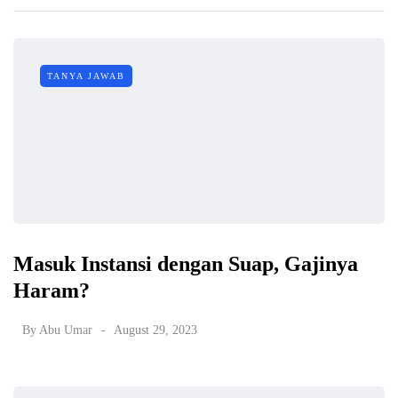
TANYA JAWAB
Masuk Instansi dengan Suap, Gajinya
Haram?
By
Abu Umar
August 29, 2023