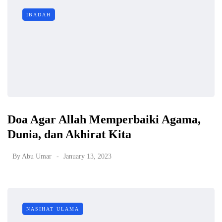
IBADAH
Doa Agar Allah Memperbaiki Agama,
Dunia, dan Akhirat Kita
By
Abu Umar
January 13, 2023
NASIHAT ULAMA