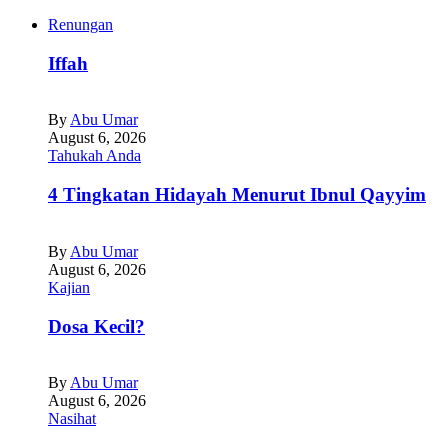
Renungan
Iffah
By
Abu Umar
August 6, 2026
Tahukah Anda
4 Tingkatan Hidayah Menurut Ibnul Qayyim
By
Abu Umar
August 6, 2026
Kajian
Dosa Kecil?
By
Abu Umar
August 6, 2026
Nasihat