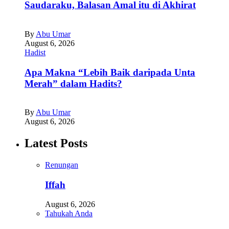
Saudaraku, Balasan Amal itu di Akhirat
By
Abu Umar
August 6, 2026
Hadist
Apa Makna “Lebih Baik daripada Unta
Merah” dalam Hadits?
By
Abu Umar
August 6, 2026
Latest Posts
Renungan
Iffah
August 6, 2026
Tahukah Anda