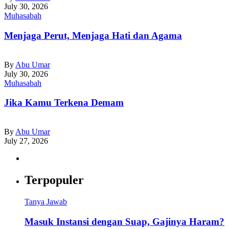
July 30, 2026
Muhasabah
Menjaga Perut, Menjaga Hati dan Agama
By
Abu Umar
July 30, 2026
Muhasabah
Jika Kamu Terkena Demam
By
Abu Umar
July 27, 2026
Terpopuler
Tanya Jawab
Masuk Instansi dengan Suap, Gajinya Haram?