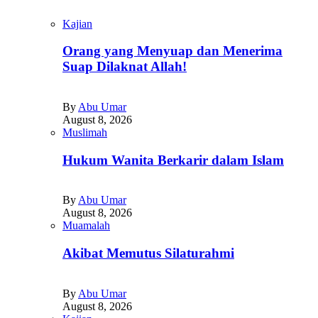
Kajian
Orang yang Menyuap dan Menerima
Suap Dilaknat Allah!
By
Abu Umar
August 8, 2026
Muslimah
Hukum Wanita Berkarir dalam Islam
By
Abu Umar
August 8, 2026
Muamalah
Akibat Memutus Silaturahmi
By
Abu Umar
August 8, 2026