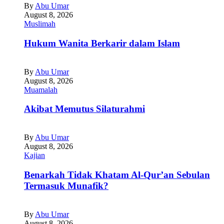
By
Abu Umar
August 8, 2026
Muslimah
Hukum Wanita Berkarir dalam Islam
By
Abu Umar
August 8, 2026
Muamalah
Akibat Memutus Silaturahmi
By
Abu Umar
August 8, 2026
Kajian
Benarkah Tidak Khatam Al-Qur’an Sebulan
Termasuk Munafik?
By
Abu Umar
August 8, 2026