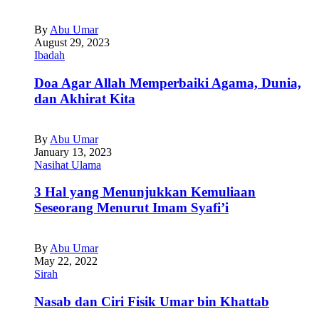
By
Abu Umar
August 29, 2023
Ibadah
Doa Agar Allah Memperbaiki Agama, Dunia,
dan Akhirat Kita
By
Abu Umar
January 13, 2023
Nasihat Ulama
3 Hal yang Menunjukkan Kemuliaan
Seseorang Menurut Imam Syafi’i
By
Abu Umar
May 22, 2022
Sirah
Nasab dan Ciri Fisik Umar bin Khattab