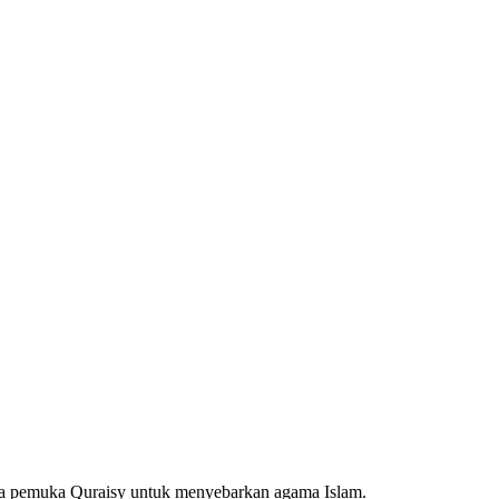
para pemuka Quraisy untuk menyebarkan agama Islam.