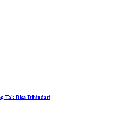
g Tak Bisa Dihindari