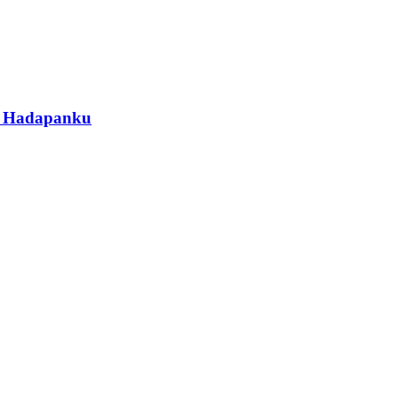
di Hadapanku