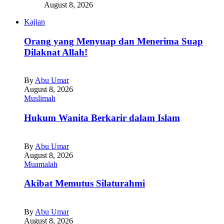
August 8, 2026
Kajian
Orang yang Menyuap dan Menerima Suap
Dilaknat Allah!
By
Abu Umar
August 8, 2026
Muslimah
Hukum Wanita Berkarir dalam Islam
By
Abu Umar
August 8, 2026
Muamalah
Akibat Memutus Silaturahmi
By
Abu Umar
August 8, 2026