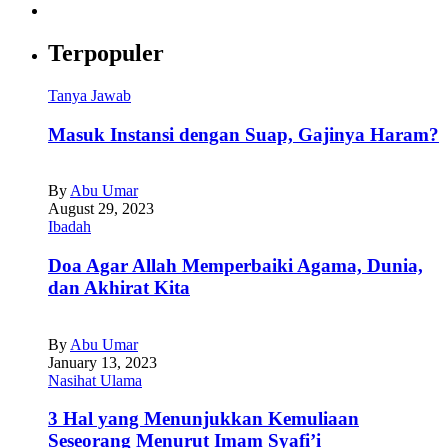
Terpopuler
Tanya Jawab
Masuk Instansi dengan Suap, Gajinya Haram?
By
Abu Umar
August 29, 2023
Ibadah
Doa Agar Allah Memperbaiki Agama, Dunia,
dan Akhirat Kita
By
Abu Umar
January 13, 2023
Nasihat Ulama
3 Hal yang Menunjukkan Kemuliaan
Seseorang Menurut Imam Syafi’i