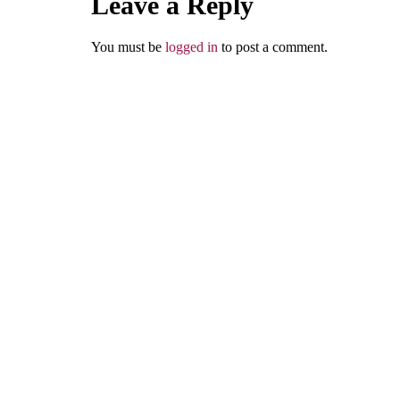
Leave a Reply
You must be
logged in
to post a comment.