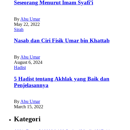
Seseorang Menurut Imam Syafi’i
By
Abu Umar
May 22, 2022
Sirah
Nasab dan Ciri Fisik Umar bin Khattab
By
Abu Umar
August 6, 2024
Hadist
5 Hadist tentang Akhlak yang Baik dan
Penjelasannya
By
Abu Umar
March 15, 2022
Kategori