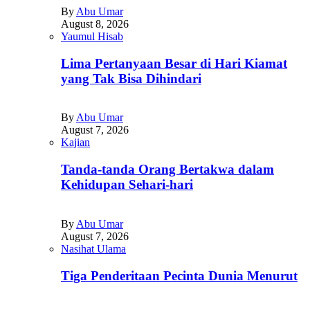
By
Abu Umar
August 8, 2026
Yaumul Hisab
Lima Pertanyaan Besar di Hari Kiamat
yang Tak Bisa Dihindari
By
Abu Umar
August 7, 2026
Kajian
Tanda-tanda Orang Bertakwa dalam
Kehidupan Sehari-hari
By
Abu Umar
August 7, 2026
Nasihat Ulama
Tiga Penderitaan Pecinta Dunia Menurut