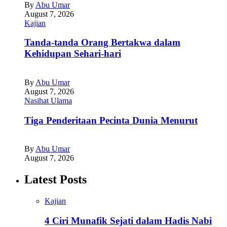
By
Abu Umar
August 7, 2026
Kajian
Tanda-tanda Orang Bertakwa dalam
Kehidupan Sehari-hari
By
Abu Umar
August 7, 2026
Nasihat Ulama
Tiga Penderitaan Pecinta Dunia Menurut
By
Abu Umar
August 7, 2026
Latest Posts
Kajian
4 Ciri Munafik Sejati dalam Hadis Nabi