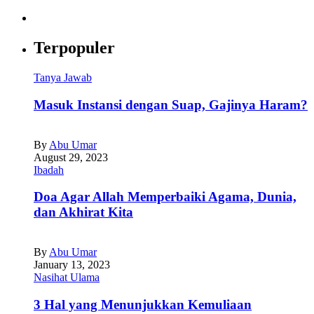
Terpopuler
Tanya Jawab
Masuk Instansi dengan Suap, Gajinya Haram?
By
Abu Umar
August 29, 2023
Ibadah
Doa Agar Allah Memperbaiki Agama, Dunia,
dan Akhirat Kita
By
Abu Umar
January 13, 2023
Nasihat Ulama
3 Hal yang Menunjukkan Kemuliaan