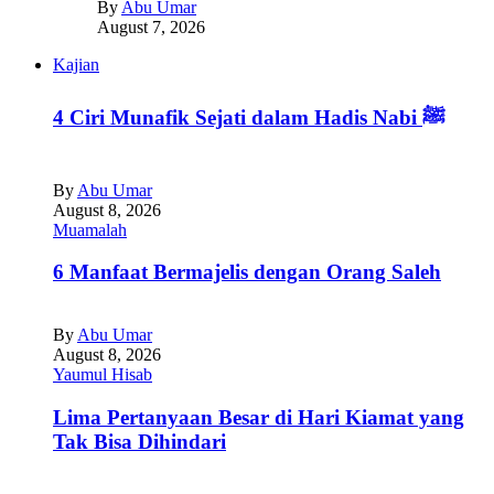
By
Abu Umar
August 7, 2026
Kajian
4 Ciri Munafik Sejati dalam Hadis Nabi ﷺ
By
Abu Umar
August 8, 2026
Muamalah
6 Manfaat Bermajelis dengan Orang Saleh
By
Abu Umar
August 8, 2026
Yaumul Hisab
Lima Pertanyaan Besar di Hari Kiamat yang
Tak Bisa Dihindari