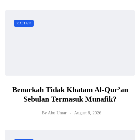
KAJIAN
Benarkah Tidak Khatam Al-Qur’an
Sebulan Termasuk Munafik?
By
Abu Umar
August 8, 2026