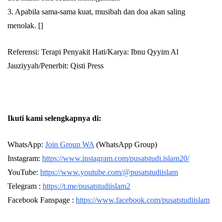
3. Apabila sama-sama kuat, musibah dan doa akan saling
menolak. []
Referensi: Terapi Penyakit Hati/Karya: Ibnu Qyyim Al
Jauziyyah/Penerbit: Qisti Press
Ikuti kami selengkapnya di:
WhatsApp:
Join Group WA
(WhatsApp Group)
Instagram:
https://www.instagram.com/pusatstudi.islam20/
YouTube:
https://www.youtube.com/@pusatstudiislam
Telegram :
https://t.me/pusatstudiislam2
Facebook Fanspage :
https://www.facebook.com/pusatstudiislam