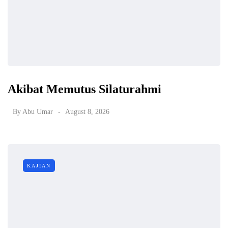
Akibat Memutus Silaturahmi
By
Abu Umar
August 8, 2026
KAJIAN