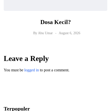
Dosa Kecil?
By
Abu Umar
August 6, 2026
Leave a Reply
You must be
logged in
to post a comment.
Terpopuler