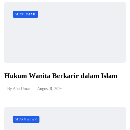
MUSLIMAH
Hukum Wanita Berkarir dalam Islam
By
Abu Umar
August 8, 2026
MUAMALAH