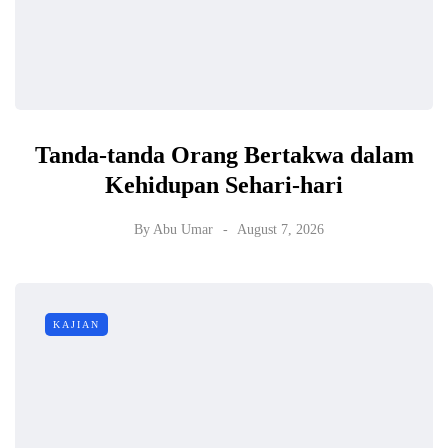
Tanda-tanda Orang Bertakwa dalam
Kehidupan Sehari-hari
By
Abu Umar
August 7, 2026
KAJIAN