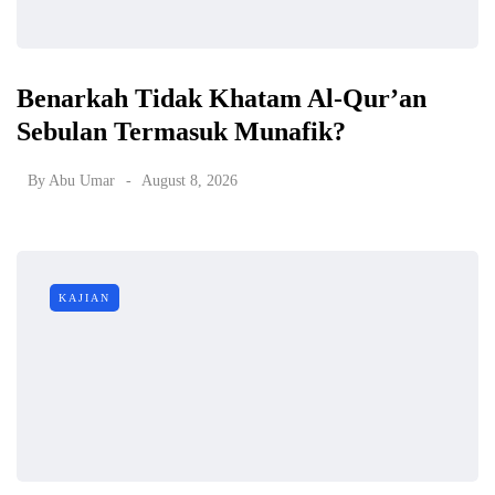
Benarkah Tidak Khatam Al-Qur’an
Sebulan Termasuk Munafik?
By
Abu Umar
August 8, 2026
KAJIAN