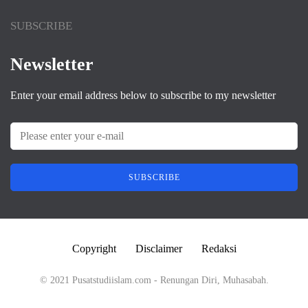
SUBSCRIBE
Newsletter
Enter your email address below to subscribe to my newsletter
SUBSCRIBE
Copyright
Disclaimer
Redaksi
© 2021 Pusatstudiislam.com - Renungan Diri, Muhasabah.