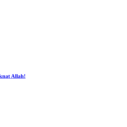
nat Allah!