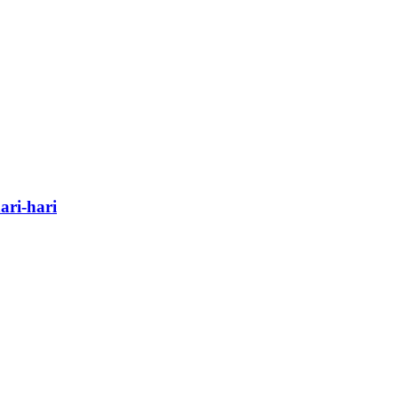
ri-hari