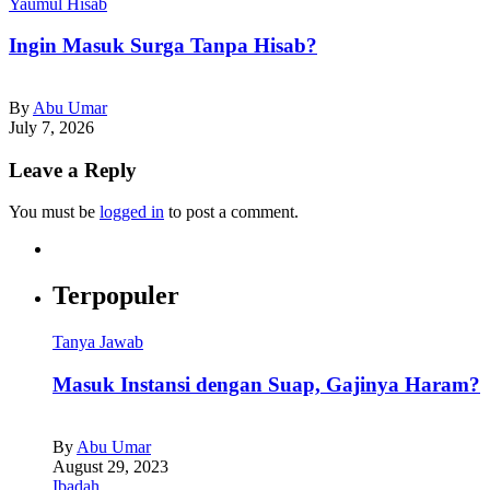
Yaumul Hisab
Ingin Masuk Surga Tanpa Hisab?
By
Abu Umar
July 7, 2026
Leave a Reply
You must be
logged in
to post a comment.
Terpopuler
Tanya Jawab
Masuk Instansi dengan Suap, Gajinya Haram?
By
Abu Umar
August 29, 2023
Ibadah