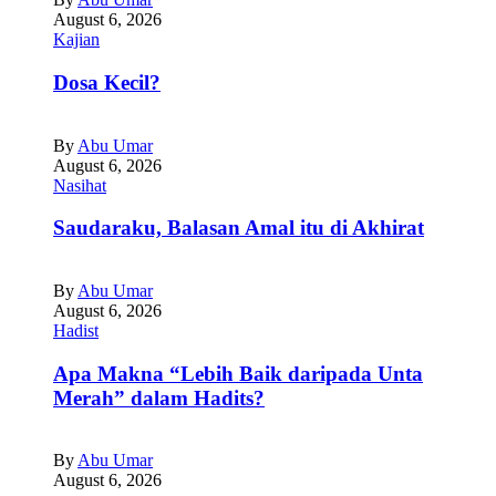
August 6, 2026
Kajian
Dosa Kecil?
By
Abu Umar
August 6, 2026
Nasihat
Saudaraku, Balasan Amal itu di Akhirat
By
Abu Umar
August 6, 2026
Hadist
Apa Makna “Lebih Baik daripada Unta
Merah” dalam Hadits?
By
Abu Umar
August 6, 2026