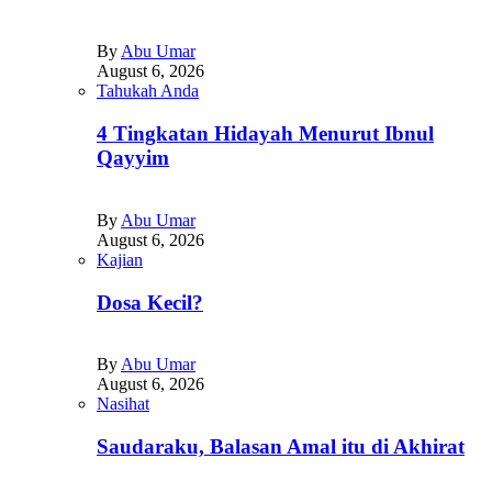
By
Abu Umar
August 6, 2026
Tahukah Anda
4 Tingkatan Hidayah Menurut Ibnul
Qayyim
By
Abu Umar
August 6, 2026
Kajian
Dosa Kecil?
By
Abu Umar
August 6, 2026
Nasihat
Saudaraku, Balasan Amal itu di Akhirat