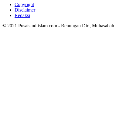
Copyright
Disclaimer
Redaksi
© 2021 Pusatstudiislam.com - Renungan Diri, Muhasabah.