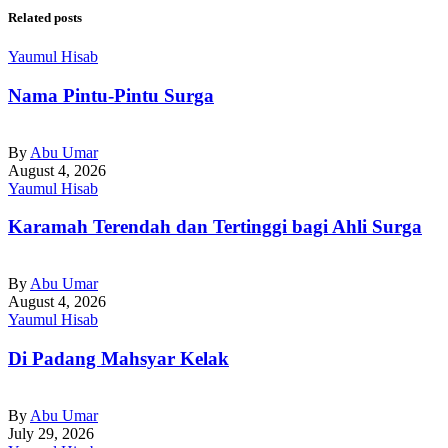
Related posts
Yaumul Hisab
Nama Pintu-Pintu Surga
By
Abu Umar
August 4, 2026
Yaumul Hisab
Karamah Terendah dan Tertinggi bagi Ahli Surga
By
Abu Umar
August 4, 2026
Yaumul Hisab
Di Padang Mahsyar Kelak
By
Abu Umar
July 29, 2026