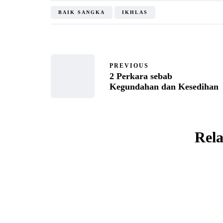
BAIK SANGKA
IKHLAS
PREVIOUS
2 Perkara sebab
Kegundahan dan Kesedihan
Rela