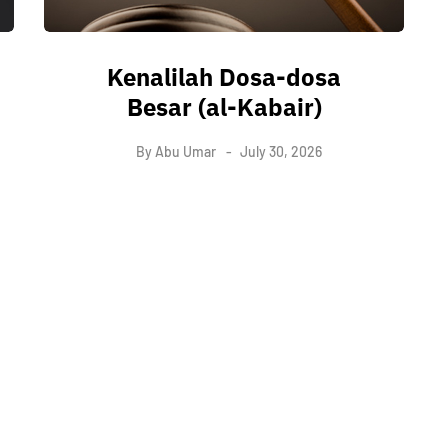
Kenalilah Dosa-dosa
Besar (al-Kabair)
By
Abu Umar
July 30, 2026