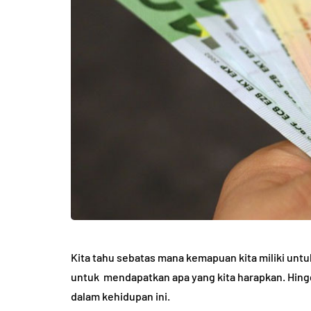
Kita tahu sebatas mana kemapuan kita miliki unt
untuk mendapatkan apa yang kita harapkan. Hingga
dalam kehidupan ini.