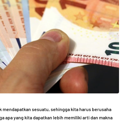
uk mendapatkan sesuatu, sehingga kita harus berusaha
 apa yang kita dapatkan lebih memiliki arti dan makna