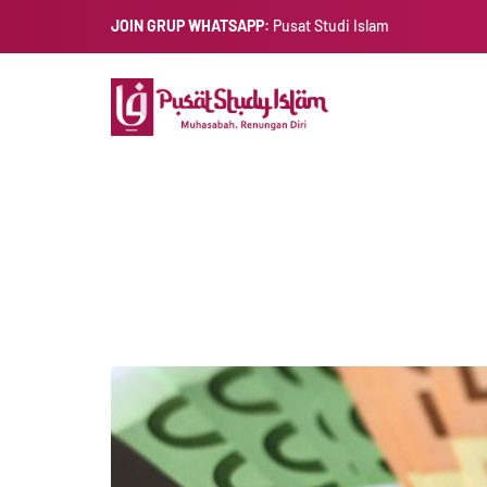
JOIN GRUP WHATSAPP:
Pusat Studi Islam