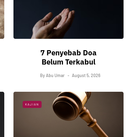
7 Penyebab Doa
Belum Terkabul
By
Abu Umar
August 5, 2026
KAJIAN