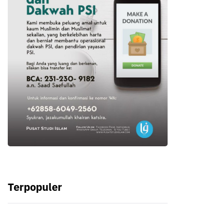
Terpopuler