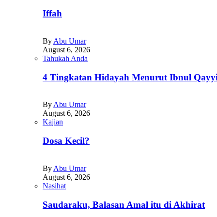
Iffah
By
Abu Umar
August 6, 2026
Tahukah Anda
4 Tingkatan Hidayah Menurut Ibnul Qayy
By
Abu Umar
August 6, 2026
Kajian
Dosa Kecil?
By
Abu Umar
August 6, 2026
Nasihat
Saudaraku, Balasan Amal itu di Akhirat