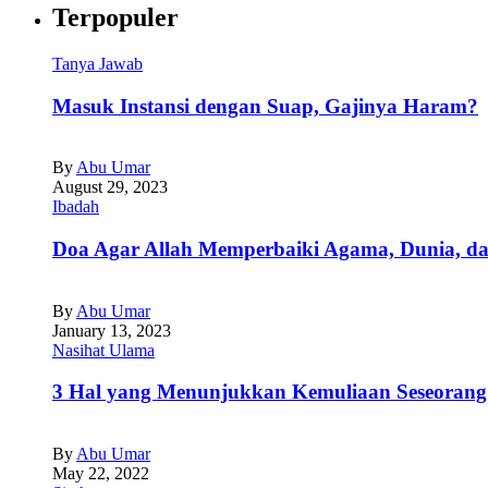
Terpopuler
Tanya Jawab
Masuk Instansi dengan Suap, Gajinya Haram?
By
Abu Umar
August 29, 2023
Ibadah
Doa Agar Allah Memperbaiki Agama, Dunia, da
By
Abu Umar
January 13, 2023
Nasihat Ulama
3 Hal yang Menunjukkan Kemuliaan Seseorang
By
Abu Umar
May 22, 2022