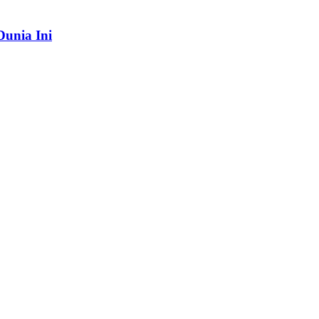
Dunia Ini