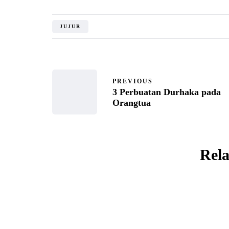
JUJUR
PREVIOUS
3 Perbuatan Durhaka pada
Orangtua
Rela