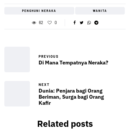
PENGHUNI NERAKA
WANITA
62
0
PREVIOUS
Di Mana Tempatnya Neraka?
NEXT
Dunia: Penjara bagi Orang
Beriman, Surga bagi Orang
Kafir
Related posts