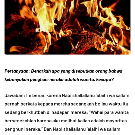
Abu Umar
Pertanyaan: Benarkah apa yang disebutkan orang bahwa
kebanyakan penghuni neraka adalah wanita, kenapa?
Jawaban: Ini benar, karena Nabi shallallahu ‘alaihi wa sallam
pernah berkata kepada mereka sedangkan beliau waktu itu
sedang berkhutbah di hadapan mereka: “Wahai para wanita
bersedekahlah karena aku melihat kalian adalah mayoritas
penghuni neraka.” Dan Nabi shallallahu ‘alaihi wa sallam