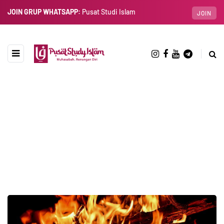
JOIN GRUP WHATSAPP:
Pusat Studi Islam
JOIN