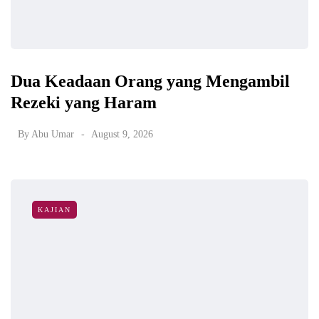
Dua Keadaan Orang yang Mengambil
Rezeki yang Haram
By
Abu Umar
August 9, 2026
KAJIAN