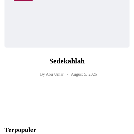
Sedekahlah
By
Abu Umar
August 5, 2026
Terpopuler