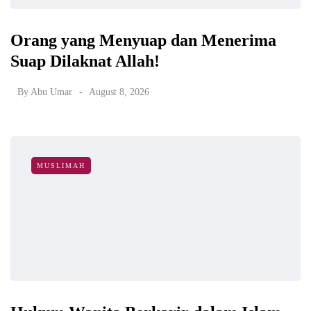
Orang yang Menyuap dan Menerima
Suap Dilaknat Allah!
By
Abu Umar
August 8, 2026
MUSLIMAH