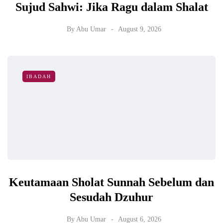
Sujud Sahwi: Jika Ragu dalam Shalat
By
Abu Umar
August 9, 2026
IBADAH
Keutamaan Sholat Sunnah Sebelum dan
Sesudah Dzuhur
By
Abu Umar
August 6, 2026