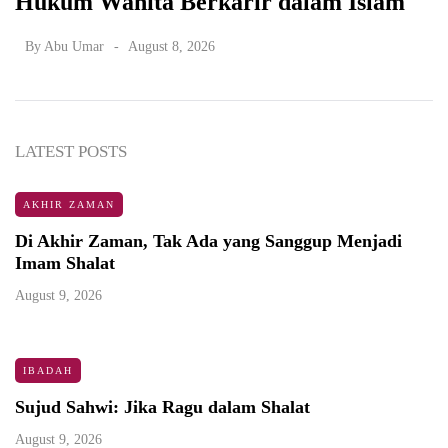
Hukum Wanita Berkarir dalam Islam
By
Abu Umar
August 8, 2026
LATEST POSTS
AKHIR ZAMAN
Di Akhir Zaman, Tak Ada yang Sanggup Menjadi
Imam Shalat
August 9, 2026
IBADAH
Sujud Sahwi: Jika Ragu dalam Shalat
August 9, 2026