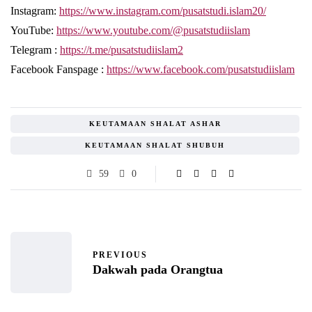
Instagram:
https://www.instagram.com/pusatstudi.islam20/
YouTube:
https://www.youtube.com/@pusatstudiislam
Telegram :
https://t.me/pusatstudiislam2
Facebook Fanspage :
https://www.facebook.com/pusatstudiislam
KEUTAMAAN SHALAT ASHAR
KEUTAMAAN SHALAT SHUBUH
59
0
PREVIOUS
Dakwah pada Orangtua