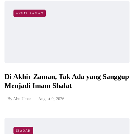
AKHIR ZAMAN
Di Akhir Zaman, Tak Ada yang Sanggup
Menjadi Imam Shalat
By
Abu Umar
August 9, 2026
IBADAH