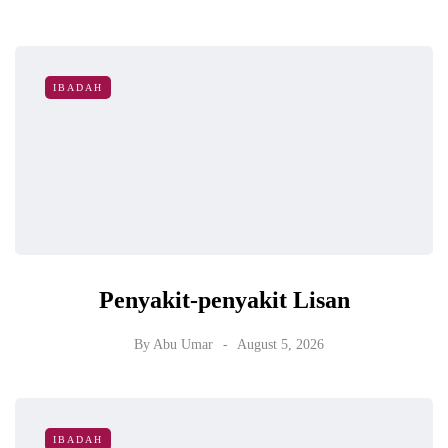
IBADAH
Penyakit-penyakit Lisan
By
Abu Umar
August 5, 2026
IBADAH