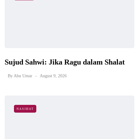
Sujud Sahwi: Jika Ragu dalam Shalat
By
Abu Umar
August 9, 2026
NASIHAT