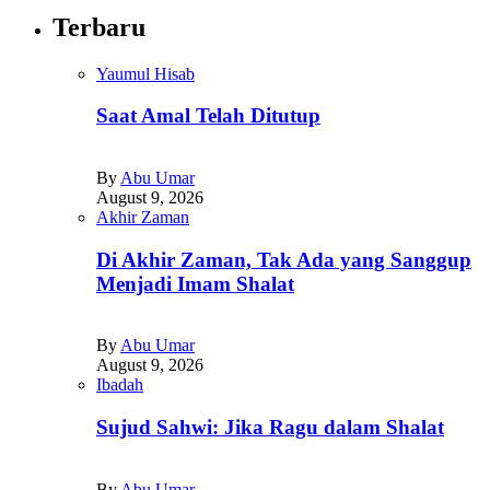
Terbaru
Yaumul Hisab
Saat Amal Telah Ditutup
By
Abu Umar
August 9, 2026
Akhir Zaman
Di Akhir Zaman, Tak Ada yang Sanggup
Menjadi Imam Shalat
By
Abu Umar
August 9, 2026
Ibadah
Sujud Sahwi: Jika Ragu dalam Shalat
By
Abu Umar