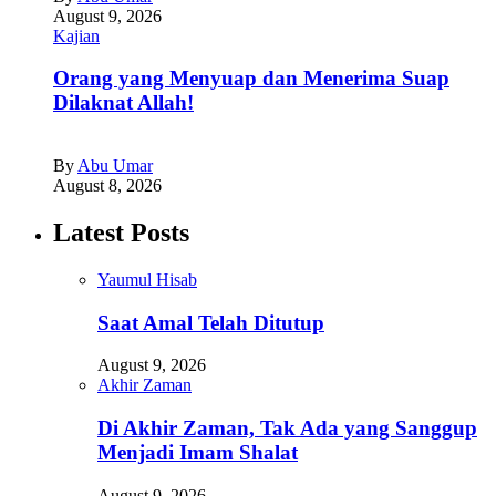
August 9, 2026
Kajian
Orang yang Menyuap dan Menerima Suap
Dilaknat Allah!
By
Abu Umar
August 8, 2026
Latest Posts
Yaumul Hisab
Saat Amal Telah Ditutup
August 9, 2026
Akhir Zaman
Di Akhir Zaman, Tak Ada yang Sanggup
Menjadi Imam Shalat
August 9, 2026