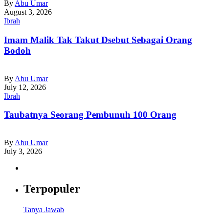
By
Abu Umar
August 3, 2026
Ibrah
Imam Malik Tak Takut Dsebut Sebagai Orang
Bodoh
By
Abu Umar
July 12, 2026
Ibrah
Taubatnya Seorang Pembunuh 100 Orang
By
Abu Umar
July 3, 2026
Terpopuler
Tanya Jawab