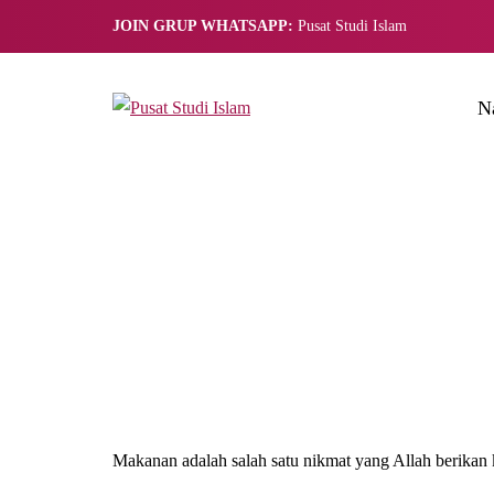
JOIN GRUP WHATSAPP:
Pusat Studi Islam
N
Makanan adalah salah satu nikmat yang Allah berikan 