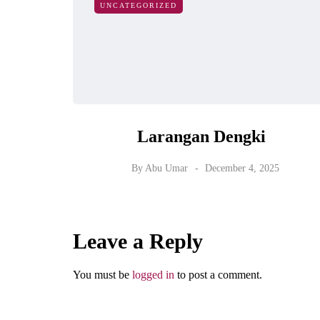
UNCATEGORIZED
Larangan Dengki
By
Abu Umar
December 4, 2025
Leave a Reply
You must be
logged in
to post a comment.