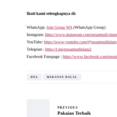
Ikuti kami selengkapnya di:
WhatsApp:
Join Group WA
(WhatsApp Group)
Instagram:
https://www.instagram.com/pusatstudi.isla
YouTube:
https://www.youtube.com/@pusatstudiislam
Telegram :
https://t.me/pusatstudiislam2
Facebook Fanspage :
https://www.facebook.com/pusat
DOA
MAKANAN HALAL
PREVIOUS
Pakaian Terbaik