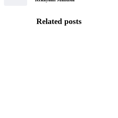
Related posts
NASIHAT ULAMA