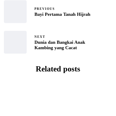
PREVIOUS
Bayi Pertama Tanah Hijrah
NEXT
Dunia dan Bangkai Anak
Kambing yang Cacat
Related posts