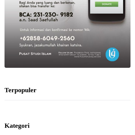
Terpopuler
Kategori