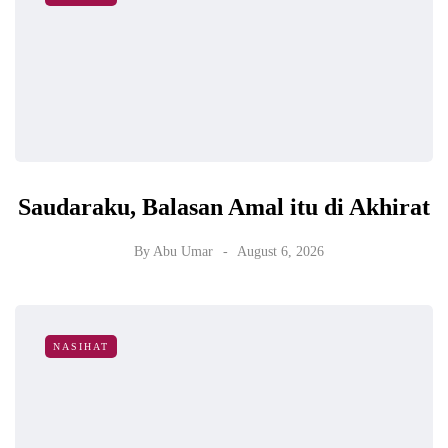
Saudaraku, Balasan Amal itu di Akhirat
By
Abu Umar
August 6, 2026
NASIHAT