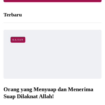
Terbaru
KAJIAN
Orang yang Menyuap dan Menerima
Suap Dilaknat Allah!