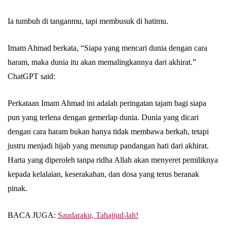
Ia tumbuh di tanganmu, tapi membusuk di hatimu.
Imam Ahmad berkata, “Siapa yang mencari dunia dengan cara
haram, maka dunia itu akan memalingkannya dari akhirat.”
ChatGPT said:
Perkataan Imam Ahmad ini adalah peringatan tajam bagi siapa
pun yang terlena dengan gemerlap dunia. Dunia yang dicari
dengan cara haram bukan hanya tidak membawa berkah, tetapi
justru menjadi hijab yang menutup pandangan hati dari akhirat.
Harta yang diperoleh tanpa ridha Allah akan menyeret pemiliknya
kepada kelalaian, keserakahan, dan dosa yang terus beranak
pinak.
BACA JUGA:
Saudaraku, Tahajjud-lah!