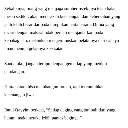
Sebaliknya, orang yang menjaga sumber rezekinya tetap halal,
meski sedikit, akan merasakan ketenangan dan keberkahan yang
jauh lebih besar daripada tumpukan harta haram. Dunia yang
dicari dengan maksiat tidak pernah mengantarkan pada
kebahagiaan, melainkan menjerumuskan pelakunya dari cahaya
iman menuju gelapnya kesesatan.
Saudaraku, jangan tertipu dengan gemerlap yang menipu
pandangan.
Harta haram bisa membangun rumah, tapi meruntuhkan
ketenangan jiwa.
Ibnul Qayyim berkata, “Setiap daging yang tumbuh dari yang
haram, maka neraka lebih pantas baginya.”