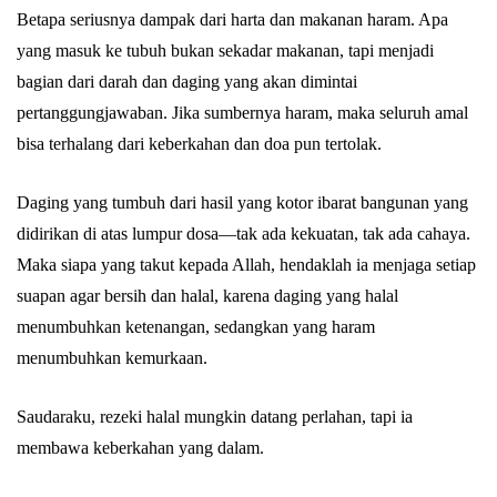
Betapa seriusnya dampak dari harta dan makanan haram. Apa
yang masuk ke tubuh bukan sekadar makanan, tapi menjadi
bagian dari darah dan daging yang akan dimintai
pertanggungjawaban. Jika sumbernya haram, maka seluruh amal
bisa terhalang dari keberkahan dan doa pun tertolak.
Daging yang tumbuh dari hasil yang kotor ibarat bangunan yang
didirikan di atas lumpur dosa—tak ada kekuatan, tak ada cahaya.
Maka siapa yang takut kepada Allah, hendaklah ia menjaga setiap
suapan agar bersih dan halal, karena daging yang halal
menumbuhkan ketenangan, sedangkan yang haram
menumbuhkan kemurkaan.
Saudaraku, rezeki halal mungkin datang perlahan, tapi ia
membawa keberkahan yang dalam.