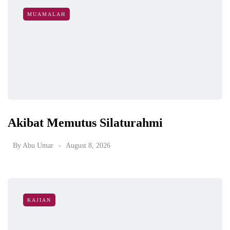
MUAMALAH
Akibat Memutus Silaturahmi
By
Abu Umar
August 8, 2026
KAJIAN