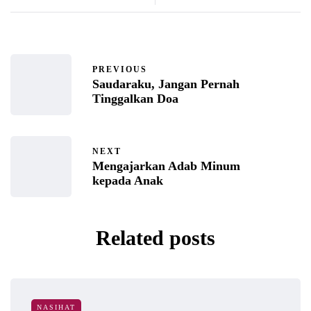
PREVIOUS
Saudaraku, Jangan Pernah
Tinggalkan Doa
NEXT
Mengajarkan Adab Minum
kepada Anak
Related posts
NASIHAT