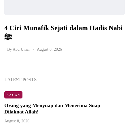
4 Ciri Munafik Sejati dalam Hadis Nabi
ﷺ
By
Abu Umar
August 8, 2026
LATEST POSTS
KAJIAN
Orang yang Menyuap dan Menerima Suap
Dilaknat Allah!
August 8, 2026