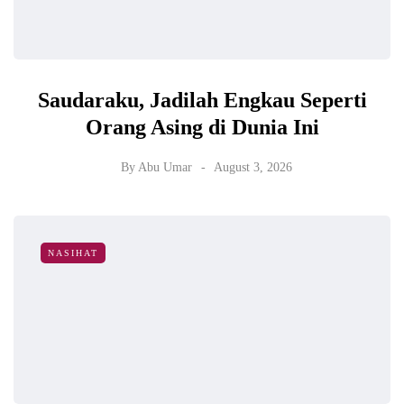
Saudaraku, Jadilah Engkau Seperti
Orang Asing di Dunia Ini
By
Abu Umar
August 3, 2026
NASIHAT