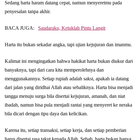
Sedang harta haram datang cepat, namun menyeretmu pada
penyesalan tanpa akhir.
BACA JUGA:
Saudaraku, Ketuklah Pintu Langit
Harta itu bukan sekadar angka, tapi ujian kejujuran dan imanmu.
Kalimat ini mengingatkan bahwa hakikat harta bukan diukur dari
banyaknya, tapi dari cara kita memperolehnya dan
menggunakannya. Setiap rupiah adalah saksi, apakah ia datang
dari jalan yang diridhai Allah atau sebaliknya. Harta bisa menjadi
tangga menuju surga bila disertai kejujuran, amanah, dan niat
ibadah, namun bisa pula menjadi rantai yang menyeret ke neraka
bila dicari dengan tipu daya dan kelicikan.
Karena itu, setiap transaksi, setiap kerja, dan setiap pemberian
harus disertai rasa takut kepada Allah. Sebab, harta bukan hanya