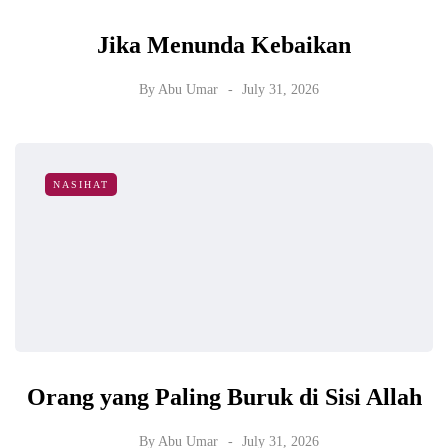
Jika Menunda Kebaikan
By
Abu Umar
July 31, 2026
NASIHAT
Orang yang Paling Buruk di Sisi Allah
By
Abu Umar
July 31, 2026