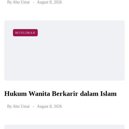
By
Abu Umar
August 8, 2026
MUSLIMAH
Hukum Wanita Berkarir dalam Islam
By
Abu Umar
August 8, 2026