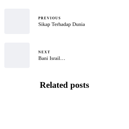
PREVIOUS
Sikap Terhadap Dunia
NEXT
Bani Israil…
Related posts