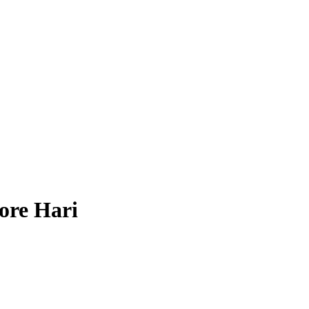
ore Hari