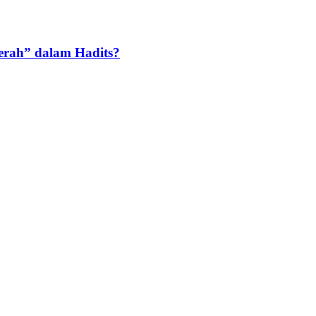
rah” dalam Hadits?