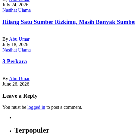
July 24, 2026
Nasihat Ulama
Hilang Satu Sumber Rizkimu, Masih Banyak Sumbe
By
Abu Umar
July 18, 2026
Nasihat Ulama
3 Perkara
By
Abu Umar
June 26, 2026
Leave a Reply
You must be
logged in
to post a comment.
Terpopuler